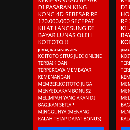
KEMENANGAN BESAR
KE
DI PASARAN KING
DI
KONG 4D SEBESAR RP
HO
120.000.000 SECEPAT
RP 
KILAT LANGSUNG DI
KI
BAYAR LUNAS OLEH
BA
KOITOTO !!
KOI
JUMAT, 07 AGUSTUS 2026
JUMAT
KOITOTO SITUS JUDI ONLINE
KOI
TERBAIK DAN
TER
TERPERCAYA,MEMBAYAR
TER
KEMENANGAN
KE
MEMBER.KOITOTO JUGA
MEM
MENYEDIAKAN BONUS2
MEN
MELIMPAH YANG AKAN DI
MEL
BAGIKAN SETIAP
BAG
MINGGUNYA.(MENANG
MIN
KALAH TETAP DAPAT BONUS)
KAL