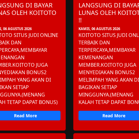
NGSUNG DI BAYAR
LANGSUNG DI BAYA
NAS OLEH KOITOTO
LUNAS OLEH KOITO
!!
, 06 AGUSTUS 2026
KAMIS, 06 AGUSTUS 2026
TOTO SITUS JUDI ONLINE
KOITOTO SITUS JUDI ONL
BAIK DAN
TERBAIK DAN
PERCAYA,MEMBAYAR
TERPERCAYA,MEMBAYAR
MENANGAN
KEMENANGAN
BER.KOITOTO JUGA
MEMBER.KOITOTO JUGA
YEDIAKAN BONUS2
MENYEDIAKAN BONUS2
IMPAH YANG AKAN DI
MELIMPAH YANG AKAN D
IKAN SETIAP
BAGIKAN SETIAP
GGUNYA.(MENANG
MINGGUNYA.(MENANG
AH TETAP DAPAT BONUS)
KALAH TETAP DAPAT BON
Read More
Read More