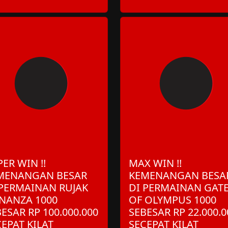
ER WIN !!
MAX WIN !!
MENANGAN BESAR
KEMENANGAN BESA
 PERMAINAN RUJAK
DI PERMAINAN GAT
NANZA 1000
OF OLYMPUS 1000
ESAR RP 100.000.000
SEBESAR RP 22.000.0
EPAT KILAT
SECEPAT KILAT