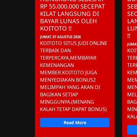
RP 55.000.000 SECEPAT
SEB
KILAT LANGSUNG DI
SEC
BAYAR LUNAS OLEH
LA
KOITOTO !!
LU
!!
JUMAT, 07 AGUSTUS 2026
KOITOTO SITUS JUDI ONLINE
JUMAT
TERBAIK DAN
KOI
TERPERCAYA,MEMBAYAR
TER
KEMENANGAN
TER
MEMBER.KOITOTO JUGA
KE
MENYEDIAKAN BONUS2
MEM
MELIMPAH YANG AKAN DI
MEN
BAGIKAN SETIAP
MEL
MINGGUNYA.(MENANG
BAG
KALAH TETAP DAPAT BONUS)
MIN
KAL
Read More