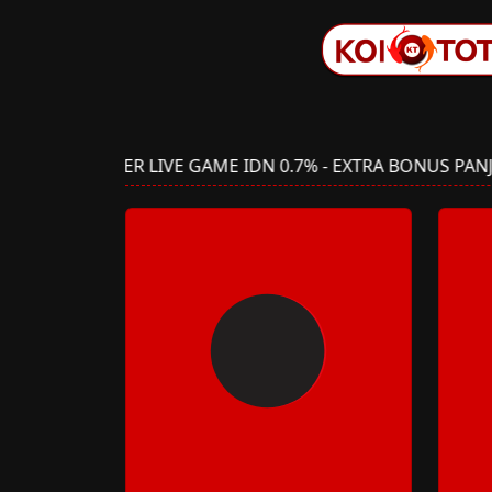
NOVER LIVE GAME IDN 0.7% - EXTRA BONUS PANJAT TURNOV