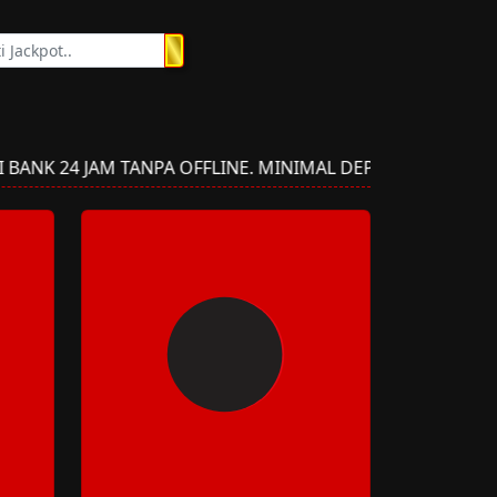
AM TANPA OFFLINE. MINIMAL DEPOSIT IDR 10.000,- DAN W