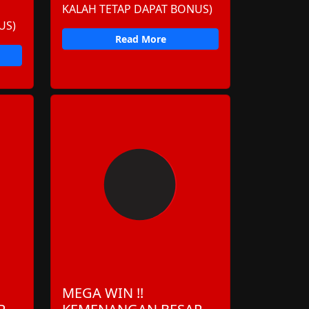
KALAH TETAP DAPAT BONUS)
US)
Read More
MEGA WIN !!