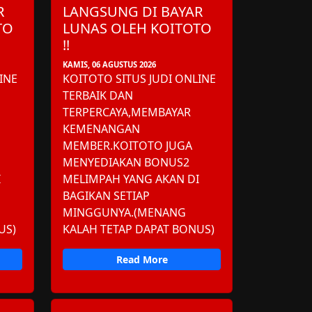
R
LANGSUNG DI BAYAR
TO
LUNAS OLEH KOITOTO
!!
KAMIS, 06 AGUSTUS 2026
INE
KOITOTO SITUS JUDI ONLINE
TERBAIK DAN
TERPERCAYA,MEMBAYAR
KEMENANGAN
MEMBER.KOITOTO JUGA
MENYEDIAKAN BONUS2
I
MELIMPAH YANG AKAN DI
BAGIKAN SETIAP
MINGGUNYA.(MENANG
US)
KALAH TETAP DAPAT BONUS)
Read More