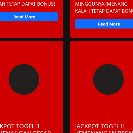
AH TETAP DAPAT BONUS)
MINGGUNYA.(MENANG
KALAH TETAP DAPAT BON
Read More
Read More
KPOT TOGEL !!
JACKPOT TOGEL !!