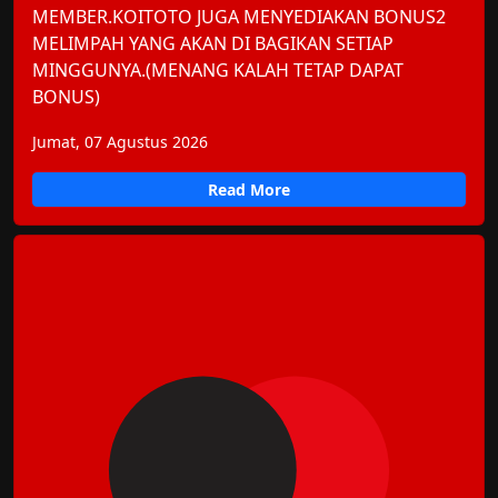
MEMBER.KOITOTO JUGA MENYEDIAKAN BONUS2
MELIMPAH YANG AKAN DI BAGIKAN SETIAP
MINGGUNYA.(MENANG KALAH TETAP DAPAT
BONUS)
Jumat, 07 Agustus 2026
Read More