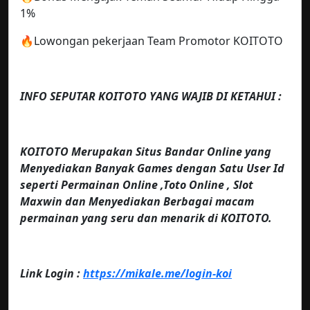
1%
🔥Lowongan pekerjaan Team Promotor KOITOTO
INFO SEPUTAR KOITOTO YANG WAJIB DI KETAHUI :
KOITOTO Merupakan Situs Bandar Online yang
Menyediakan Banyak Games dengan Satu User Id
seperti Permainan Online ,Toto Online , Slot
Maxwin dan Menyediakan Berbagai macam
permainan yang seru dan menarik di KOITOTO.
Link Login :
https://mikale.me/login-koi