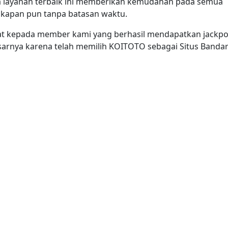
nya layanan terbaik ini memberikan kemudahan pada semua
kapan pun tanpa batasan waktu.
t kepada member kami yang berhasil mendapatkan jackpo
sarnya karena telah memilih KOITOTO sebagai Situs Banda