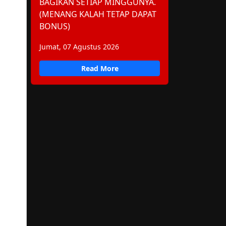
BAGIKAN SETIAP MINGGUNYA.
(MENANG KALAH TETAP DAPAT
BONUS)
Jumat, 07 Agustus 2026
Read More