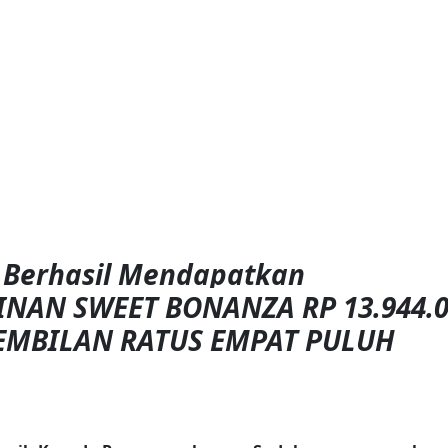
 Berhasil Mendapatkan
NAN SWEET BONANZA RP 13.944.0
 SEMBILAN RATUS EMPAT PULUH