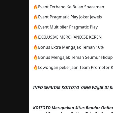
🔥Event Terbang Ke Bulan Spaceman
🔥Event Pragmatic Play Joker Jewels
🔥Event Multiplier Pragmatic Play
🔥EXCLUSIVE MERCHANDISE KEREN
🔥Bonus Extra Mengajak Teman 10%
🔥Bonus Mengajak Teman Seumur Hidup
🔥Lowongan pekerjaan Team Promotor 
INFO SEPUTAR KOITOTO YANG WAJIB DI K
KOITOTO Merupakan Situs Bandar Onlin