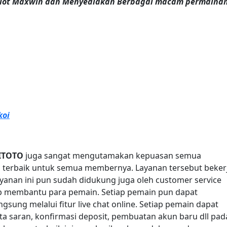
 , Slot Maxwin dan Menyediakan Berbagai macam permaina
koi
ITOTO
juga sangat mengutamakan kepuasan semua
erbaik untuk semua membernya. Layanan tersebut beker
ayanan ini pun sudah didukung juga oleh customer service
p membantu para pemain. Setiap pemain pun dapat
sung melalui fitur live chat online. Setiap pemain dapat
 saran, konfirmasi deposit, pembuatan akun baru dll pad