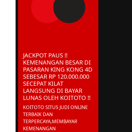
JACKPOT PAUS !!
KEMENANGAN BESAR DI
PASARAN KING KONG 4D
SEBESAR RP 120.000.000
SECEPAT KILAT
LANGSUNG DI BAYAR
LUNAS OLEH KOITOTO !!
KOITOTO SITUS JUDI ONLINE
TERBAIK DAN
TERPERCAYA,MEMBAYAR
KEMENANGAN