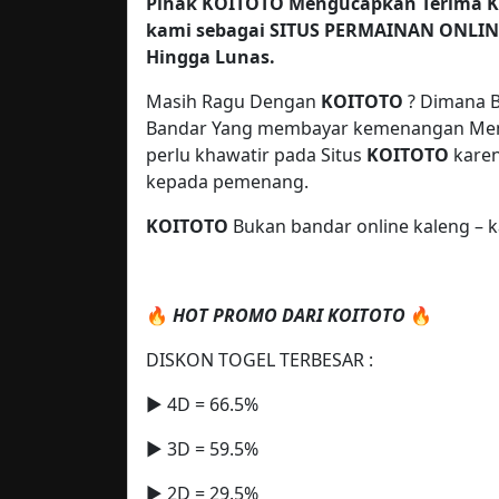
Pihak KOITOTO Mengucapkan Terima 
kami sebagai SITUS PERMAINAN ONLI
Hingga Lunas.
Masih Ragu Dengan
KOITOTO
? Dimana B
Bandar Yang membayar kemenangan Membe
perlu khawatir pada Situs
KOITOTO
karen
kepada pemenang.
KOITOTO
Bukan bandar online kaleng – ka
🔥
HOT PROMO DARI KOITOTO
🔥
DISKON TOGEL TERBESAR :
▶️ 4D = 66.5%
▶️ 3D = 59.5%
▶️ 2D = 29.5%