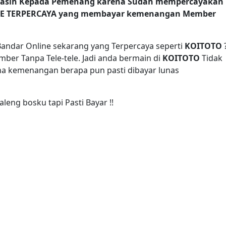
Kasih Kepada Pemenang karena Sudah mempercayakan
NE TERPERCAYA yang membayar kemenangan Member
andar Online sekarang yang Terpercaya seperti
KOITOTO
r Tanpa Tele-tele. Jadi anda bermain di
KOITOTO
Tidak
a kemenangan berapa pun pasti dibayar lunas
leng bosku tapi Pasti Bayar !!