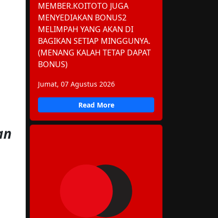
MEMBER.KOITOTO JUGA
MENYEDIAKAN BONUS2
MELIMPAH YANG AKAN DI
BAGIKAN SETIAP MINGGUNYA.
(MENANG KALAH TETAP DAPAT
BONUS)
Jumat, 07 Agustus 2026
Read More
an