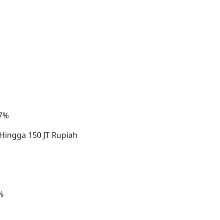
.7%
Hingga 150 JT Rupiah
%