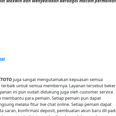
 , Slot Maxwin dan Menyediakan Berbagai macam permaina
koi
ITOTO
juga sangat mengutamakan kepuasan semua
erbaik untuk semua membernya. Layanan tersebut beker
ayanan ini pun sudah didukung juga oleh customer service
p membantu para pemain. Setiap pemain pun dapat
sung melalui fitur live chat online. Setiap pemain dapat
 saran, konfirmasi deposit, pembuatan akun baru dll pad