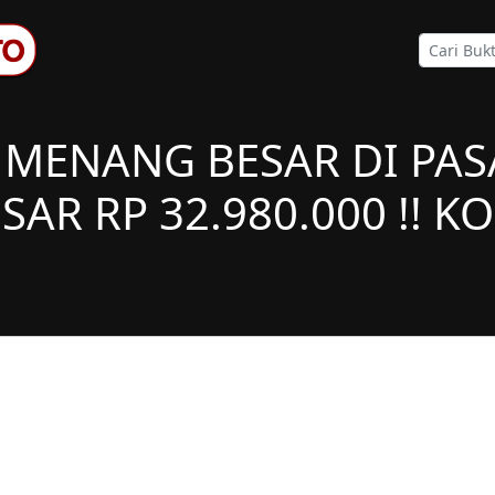
! MENANG BESAR DI PA
R RP 32.980.000 !! K