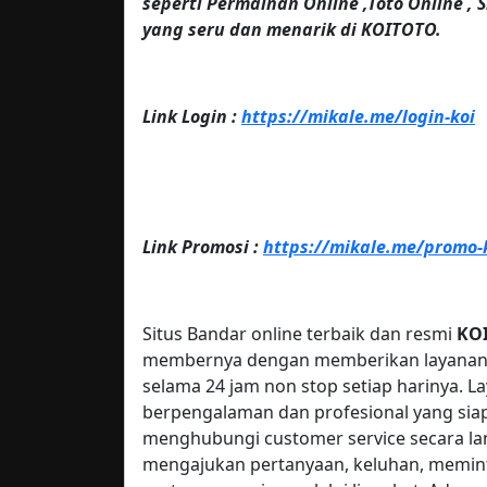
seperti Permainan Online ,Toto Online
yang seru dan menarik di KOITOTO.
Link Login :
https://mikale.me/login-koi
Link Promosi :
https://mikale.me/promo-
Situs Bandar online terbaik dan resmi
KO
membernya dengan memberikan layanan t
selama 24 jam non stop setiap harinya. L
berpengalaman dan profesional yang sia
menghubungi customer service secara lang
mengajukan pertanyaan, keluhan, meminta