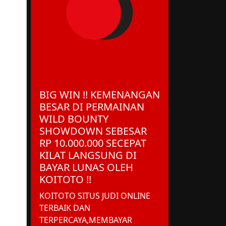
BIG WIN !! KEMENANGAN
BESAR DI PERMAINAN
WILD BOUNTY
SHOWDOWN SEBESAR
RP 10.000.000 SECEPAT
KILAT LANGSUNG DI
BAYAR LUNAS OLEH
KOITOTO !!
KOITOTO SITUS JUDI ONLINE
TERBAIK DAN
TERPERCAYA,MEMBAYAR