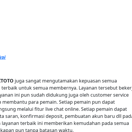
koi
ITOTO
juga sangat mengutamakan kepuasan semua
erbaik untuk semua membernya. Layanan tersebut beker
ayanan ini pun sudah didukung juga oleh customer service
p membantu para pemain. Setiap pemain pun dapat
sung melalui fitur live chat online. Setiap pemain dapat
 saran, konfirmasi deposit, pembuatan akun baru dll pad
nya layanan terbaik ini memberikan kemudahan pada semua
kapan pun tanpa batasan waktu.