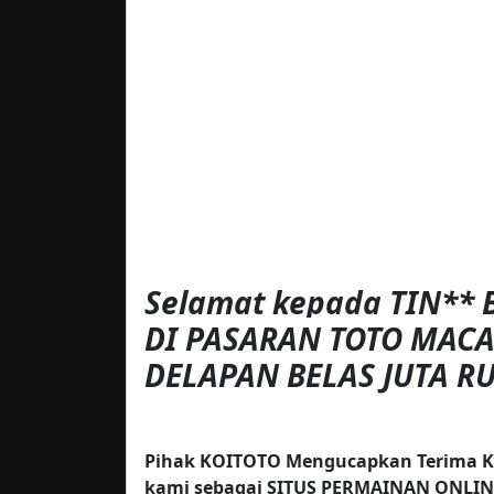
Selamat kepada TIN**
DI PASARAN TOTO MACAU
DELAPAN BELAS JUTA RU
Pihak KOITOTO Mengucapkan Terima 
kami sebagai SITUS PERMAINAN ONLI