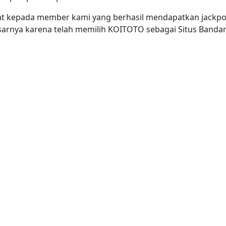
t kepada member kami yang berhasil mendapatkan jackpo
sarnya karena telah memilih KOITOTO sebagai Situs Banda