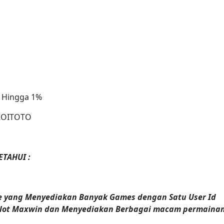
 Hingga 1%
KOITOTO
ETAHUI :
e yang Menyediakan Banyak Games dengan Satu User Id
 , Slot Maxwin dan Menyediakan Berbagai macam permaina