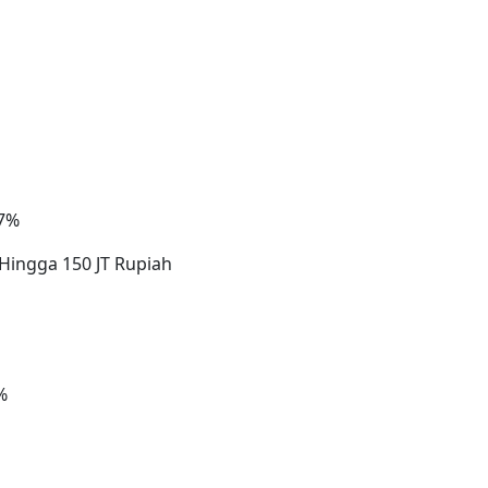
.7%
Hingga 150 JT Rupiah
%