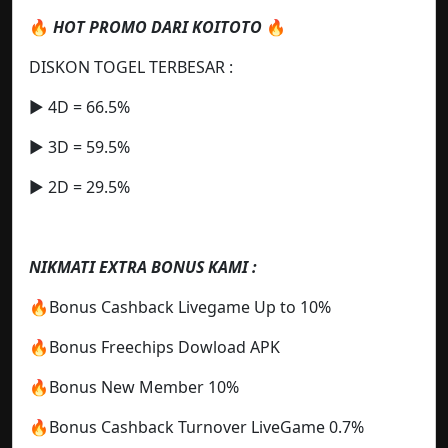
🔥
HOT PROMO DARI KOITOTO
🔥
DISKON TOGEL TERBESAR :
▶️ 4D = 66.5%
▶️ 3D = 59.5%
▶️ 2D = 29.5%
NIKMATI EXTRA BONUS KAMI :
🔥Bonus Cashback Livegame Up to 10%
🔥Bonus Freechips Dowload APK
🔥Bonus New Member 10%
🔥Bonus Cashback Turnover LiveGame 0.7%