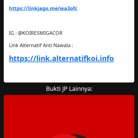
https://linkjago.me/wa3ofc
IG : @KOIRESMIGACOR
Link Alternatif Anti Nawala :
https://link.alternatifkoi.info
Bukti JP Lainnya: