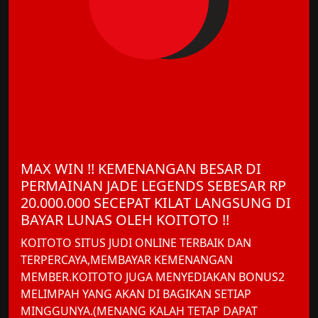
MAX WIN !! KEMENANGAN BESAR DI
PERMAINAN JADE LEGENDS SEBESAR RP
20.000.000 SECEPAT KILAT LANGSUNG DI
BAYAR LUNAS OLEH KOITOTO !!
KOITOTO SITUS JUDI ONLINE TERBAIK DAN
TERPERCAYA,MEMBAYAR KEMENANGAN
MEMBER.KOITOTO JUGA MENYEDIAKAN BONUS2
MELIMPAH YANG AKAN DI BAGIKAN SETIAP
MINGGUNYA.(MENANG KALAH TETAP DAPAT