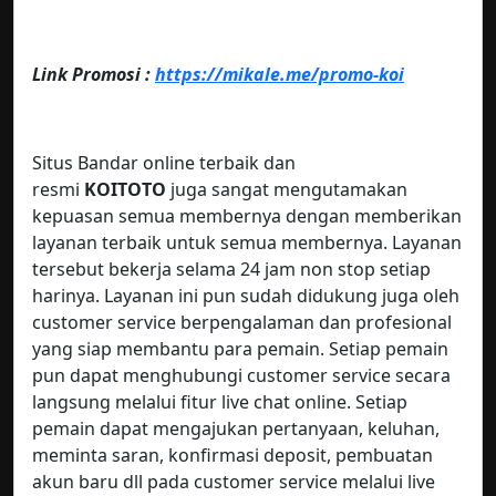
Link Promosi :
https://mikale.me/promo-koi
Situs Bandar online terbaik dan
resmi
KOITOTO
juga sangat mengutamakan
kepuasan semua membernya dengan memberikan
layanan terbaik untuk semua membernya. Layanan
tersebut bekerja selama 24 jam non stop setiap
harinya. Layanan ini pun sudah didukung juga oleh
customer service berpengalaman dan profesional
yang siap membantu para pemain. Setiap pemain
pun dapat menghubungi customer service secara
langsung melalui fitur live chat online. Setiap
pemain dapat mengajukan pertanyaan, keluhan,
meminta saran, konfirmasi deposit, pembuatan
akun baru dll pada customer service melalui live