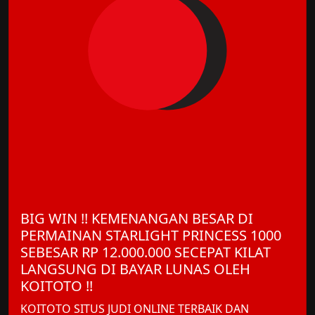
BIG WIN !! KEMENANGAN BESAR DI
PERMAINAN STARLIGHT PRINCESS 1000
SEBESAR RP 12.000.000 SECEPAT KILAT
LANGSUNG DI BAYAR LUNAS OLEH
KOITOTO !!
KOITOTO SITUS JUDI ONLINE TERBAIK DAN