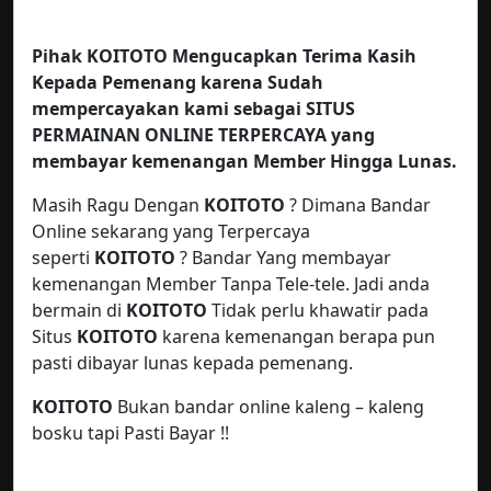
Pihak KOITOTO Mengucapkan Terima Kasih
Kepada Pemenang karena Sudah
mempercayakan kami sebagai SITUS
PERMAINAN ONLINE TERPERCAYA yang
membayar kemenangan Member Hingga Lunas.
Masih Ragu Dengan
KOITOTO
? Dimana Bandar
Online sekarang yang Terpercaya
seperti
KOITOTO
? Bandar Yang membayar
kemenangan Member Tanpa Tele-tele. Jadi anda
bermain di
KOITOTO
Tidak perlu khawatir pada
Situs
KOITOTO
karena kemenangan berapa pun
pasti dibayar lunas kepada pemenang.
KOITOTO
Bukan bandar online kaleng – kaleng
bosku tapi Pasti Bayar !!