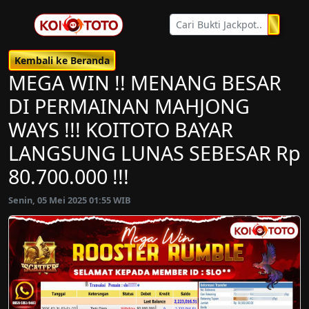
Kembali ke Beranda
MEGA WIN !! MENANG BESAR
DI PERMAINAN MAHJONG
WAYS !!! KOITOTO BAYAR
LANGSUNG LUNAS SEBESAR Rp
80.700.000 !!!
Senin, 05 Mei 2025 01:55 WIB