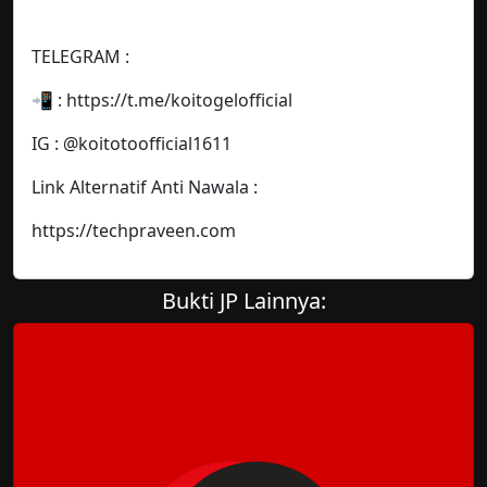
TELEGRAM :
📲 : https://t.me/koitogelofficial
IG : @koitotoofficial1611
Link Alternatif Anti Nawala :
https://techpraveen.com
Bukti JP Lainnya: