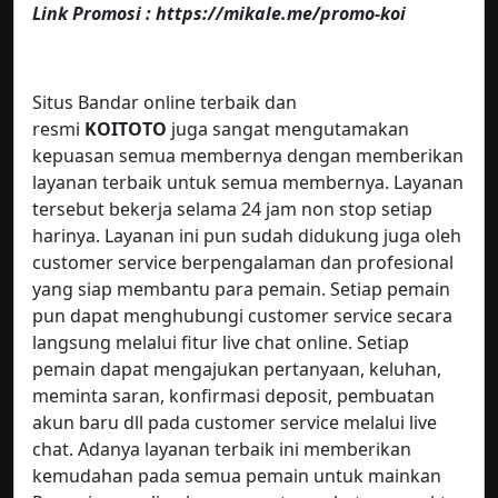
Link Promosi : https://mikale.me/promo-koi
Situs Bandar online terbaik dan
resmi
KOITOTO
juga sangat mengutamakan
kepuasan semua membernya dengan memberikan
layanan terbaik untuk semua membernya. Layanan
tersebut bekerja selama 24 jam non stop setiap
harinya. Layanan ini pun sudah didukung juga oleh
customer service berpengalaman dan profesional
yang siap membantu para pemain. Setiap pemain
pun dapat menghubungi customer service secara
langsung melalui fitur live chat online. Setiap
pemain dapat mengajukan pertanyaan, keluhan,
meminta saran, konfirmasi deposit, pembuatan
akun baru dll pada customer service melalui live
chat. Adanya layanan terbaik ini memberikan
kemudahan pada semua pemain untuk mainkan