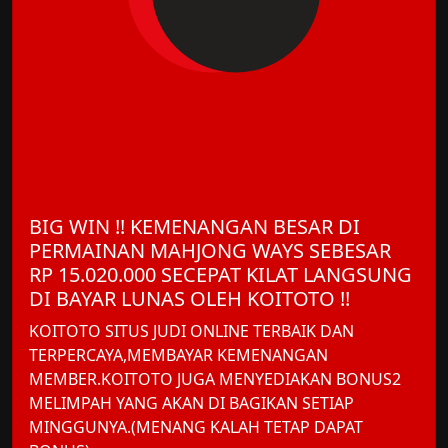
BIG WIN !! KEMENANGAN BESAR DI
PERMAINAN MAHJONG WAYS SEBESAR
RP 15.020.000 SECEPAT KILAT LANGSUNG
DI BAYAR LUNAS OLEH KOITOTO !!
KOITOTO SITUS JUDI ONLINE TERBAIK DAN
TERPERCAYA,MEMBAYAR KEMENANGAN
MEMBER.KOITOTO JUGA MENYEDIAKAN BONUS2
MELIMPAH YANG AKAN DI BAGIKAN SETIAP
MINGGUNYA.(MENANG KALAH TETAP DAPAT