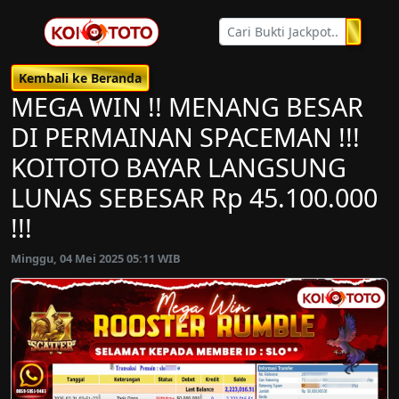
Kembali ke Beranda
MEGA WIN !! MENANG BESAR
DI PERMAINAN SPACEMAN !!!
KOITOTO BAYAR LANGSUNG
LUNAS SEBESAR Rp 45.100.000
!!!
Minggu, 04 Mei 2025 05:11 WIB