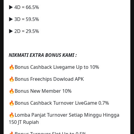
▶️ 4D = 66.5%
▶️ 3D = 59.5%
▶️ 2D = 29.5%
NIKMATI EXTRA BONUS KAMI :
🔥Bonus Cashback Livegame Up to 10%
🔥Bonus Freechips Dowload APK
🔥Bonus New Member 10%
🔥Bonus Cashback Turnover LiveGame 0.7%
🔥Lomba Panjat Turnover Setiap Minggu Hingga
150 JT Rupiah