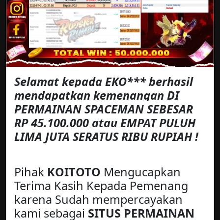
Selamat kepada EKO*** berhasil
mendapatkan kemenangan DI
PERMAINAN SPACEMAN SEBESAR
RP 45.100.000 atau EMPAT PULUH
LIMA JUTA SERATUS RIBU RUPIAH !
Pihak
KOITOTO
Mengucapkan
Terima Kasih Kepada Pemenang
karena Sudah mempercayakan
kami sebagai
SITUS PERMAINAN