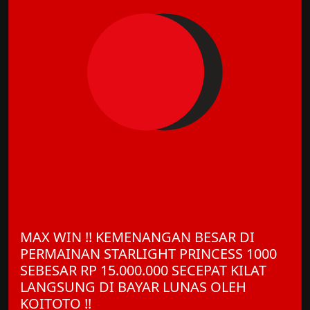
MAX WIN !! KEMENANGAN BESAR DI
PERMAINAN STARLIGHT PRINCESS 1000
SEBESAR RP 15.000.000 SECEPAT KILAT
LANGSUNG DI BAYAR LUNAS OLEH
KOITOTO !!