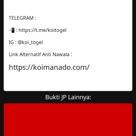
TELEGRAM :
📲 : https://t.me/koitogel
IG : @koi_togel
Link Alternatif Anti Nawala :
https://koimanado.com/
Bukti JP Lainnya: