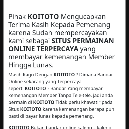
Pihak
KOITOTO
Mengucapkan
Terima Kasih Kepada Pemenang
karena Sudah mempercayakan
kami sebagai
SITUS PERMAINAN
ONLINE TERPERCAYA
yang
membayar kemenangan Member
Hingga Lunas.
Masih Ragu Dengan
KOITOTO
? Dimana Bandar
Online sekarang yang Terpercaya
seperti
KOITOTO
? Bandar Yang membayar
kemenangan Member Tanpa Tele-tele. jadi anda
bermain di
KOITOTO
Tidak perlu khawatir pada
Situs
KOITOTO
karena kemenangan berapa pun
pasti di bayar lunas kepada pemenang.
KOITOTO
Bukan bandar online kaleng – kaleng