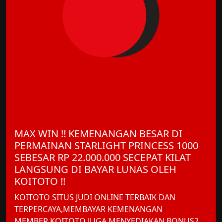
MAX WIN !! KEMENANGAN BESAR DI
PERMAINAN STARLIGHT PRINCESS 1000
SEBESAR RP 22.000.000 SECEPAT KILAT
LANGSUNG DI BAYAR LUNAS OLEH
KOITOTO !!
KOITOTO SITUS JUDI ONLINE TERBAIK DAN
TERPERCAYA,MEMBAYAR KEMENANGAN
MEMBER.KOITOTO JUGA MENYEDIAKAN BONUS2