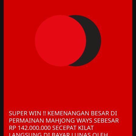
SUPER WIN !! KEMENANGAN BESAR DI
PERMAINAN MAHJONG WAYS SEBESAR
RP 142.000.000 SECEPAT KILAT
LANGSUNG DI BAYAR LUNAS OLEH