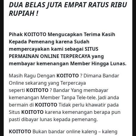
DUA BELAS JUTA EMPAT RATUS RIBU
RUPIAH !
Pihak KOITOTO Mengucapkan Terima Kasih
Kepada Pemenang karena Sudah
mempercayakan kami sebagai SITUS
PERMAINAN ONLINE TERPERCAYA yang
membayar kemenangan Member Hingga Lunas.
Masih Ragu Dengan
KOITOTO
? Dimana Bandar
Online sekarang yang Terpercaya
seperti
KOITOTO
? Bandar Yang membayar
kemenangan Member Tanpa Tele-tele. Jadi anda
bermain di
KOITOTO
Tidak perlu khawatir pada
Situs
KOITOTO
karena kemenangan berapa pun
pasti dibayar lunas kepada pemenang.
KOITOTO
Bukan bandar online kaleng – kaleng