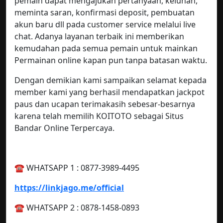
pemain dapat mengajukan pertanyaan, keluhan,
meminta saran, konfirmasi deposit, pembuatan
akun baru dll pada customer service melalui live
chat. Adanya layanan terbaik ini memberikan
kemudahan pada semua pemain untuk mainkan
Permainan online kapan pun tanpa batasan waktu.
Dengan demikian kami sampaikan selamat kepada
member kami yang berhasil mendapatkan jackpot
paus dan ucapan terimakasih sebesar-besarnya
karena telah memilih KOITOTO sebagai Situs
Bandar Online Terpercaya.
☎️ WHATSAPP 1 : 0877-3989-4495
https://linkjago.me/official
☎️ WHATSAPP 2 : 0878-1458-0893