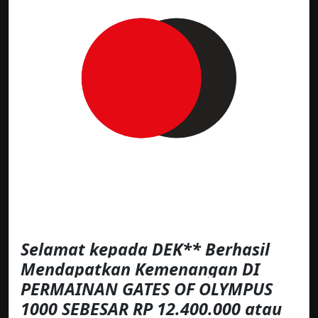
Selamat kepada DEK** Berhasil
Mendapatkan Kemenangan DI
PERMAINAN GATES OF OLYMPUS
1000 SEBESAR RP 12.400.000 atau