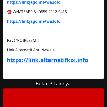
https://linkjago.me/wa2ofc
☎️ WHATSAPP 3 : 0859-2112-9415
https://linkjago.me/wa3ofc
IG : @KOIRESSMII
Link Alternatif Anti Nawala :
https://link.alternatifkoi.info
Bukti JP Lainnya: